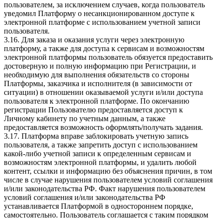
пользователем, за исключением случаев, когда пользователь
уведомил Платформу о несанкционированном доступе к
электронной платформе с использованием учетной записи
пользователя.
3.16. Для заказа и оказания услуги через электронную
платформу, а также для доступа к сервисам и возможностям
электронной платформы пользователь обязуется предоставить
достоверную и полную информацию при Регистрации, и
необходимую для выполнения обязательств со стороны
Платформы, заказчика и исполнителя (в зависимости от
ситуации) в отношении оказываемой услуги и/или доступа
пользователя к электронной платформе. По окончанию
регистрации Пользователю предоставляется доступ к
Личному кабинету по учетным данным, а также
предоставляется возможность оформлять/получать задания.
3.17. Платформа вправе заблокировать учетную запись
пользователя, а также запретить доступ с использованием
какой-либо учетной записи к определенным сервисам и
возможностям электронной платформы, и удалить любой
контент, ссылки и информацию без объяснения причин, в том
числе в случае нарушения пользователем условий соглашения
и/или законодательства РФ. Факт нарушения пользователем
условий соглашения и/или законодательства РФ
устанавливается Платформой в одностороннем порядке,
самостоятельно. Пользователь соглашается с таким порядком