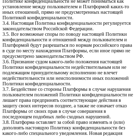
Политике конфиденциальности не может пониматься как
установление между пользователем и Платформой каких-то
иных отношений, прямо не предусмотренных настоящей
Политикой конфиденциальности.
3.4. Настоящая Политика конфиденциальности регулируется
законодательством Российской Федерации.
3.5. Все возможные споры по поводу настоящей Политики
конфиденциальности и отношений между пользователем и
Платформой будут разрешаться по нормам российского права
в суде по месту нахождения Платформы, если иное прямо не
предусмотрено законодательством РФ.
3.6. Признание судом какого-либо положения настоящей
Политики конфиденциальности недействительным или не
подлежащим принудительному исполнению не влечет
недействительности или неисполнимости иных положений
Политики конфиденциальности.
3.7. Бездействие со стороны Платформы в случае нарушения
пользователем положений Политики конфиденциальности не
лишает права предпринять соответствующие действия в
защиту своих интересов позднее, а также не означает отказ
Платформы от своих прав в случае совершения в
последующем подобных либо сходных нарушений.
3.8. Платформа оставляет за собой право изменять и (или)
дополнять настоящую Политику конфиденциальности без
какого-либо специального уведомления. Новая редакция