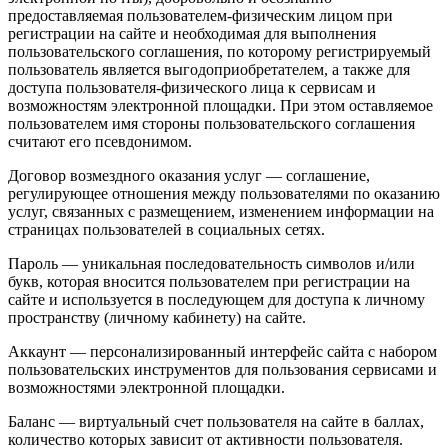
предоставляемая пользователем-физическим лицом при
регистрации на сайте и необходимая для выполнения
пользовательского соглашения, по которому регистрируемый
пользователь является выгодоприобретателем, а также для
доступа пользователя-физического лица к сервисам и
возможностям электронной площадки. При этом оставляемое
пользователем имя стороны пользовательского соглашения
считают его псевдонимом.
Договор возмездного оказания услуг — соглашение,
регулирующее отношения между пользователями по оказанию
услуг, связанных с размещением, изменением информации на
страницах пользователей в социальных сетях.
Пароль — уникальная последовательность символов и/или
букв, которая вносится пользователем при регистрации на
сайте и используется в последующем для доступа к личному
пространству (личному кабинету) на сайте.
Аккаунт — персонализированный интерфейс сайта с набором
пользовательских инструментов для пользования сервисами и
возможностями электронной площадки.
Баланс — виртуальный счет пользователя на сайте в баллах,
количество которых зависит от активности пользователя.