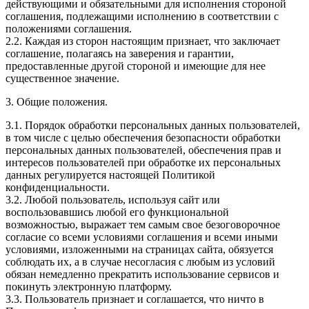
действующими и обязательными для исполнения стороной
соглашения, подлежащими исполнению в соответствии с
положениями соглашения.
2.2. Каждая из сторон настоящим признает, что заключает
соглашение, полагаясь на заверения и гарантии,
предоставленные другой стороной и имеющие для нее
существенное значение.
3. Общие положения.
3.1. Порядок обработки персональных данных пользователей,
в том числе с целью обеспечения безопасности обработки
персональных данных пользователей, обеспечения прав и
интересов пользователей при обработке их персональных
данных регулируется настоящей Политикой
конфиденциальности.
3.2. Любой пользователь, используя сайт или
воспользовавшись любой его функциональной
возможностью, выражает тем самым свое безоговорочное
согласие со всеми условиями соглашения и всеми иными
условиями, изложенными на страницах сайта, обязуется
соблюдать их, а в случае несогласия с любым из условий
обязан немедленно прекратить использование сервисов и
покинуть электронную платформу.
3.3. Пользователь признает и соглашается, что ничто в