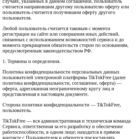
случаях, указанных в данном соглашении, пользователь
считается направившим другому пользователю оферту или
пользователь считается получившим оферту другого
пользователя.
Любой пользователь считается таковым с момента
регистрации на сайте или совершения иных действий,
связанных с использованием возможностей сервиса и до
момента прекращения обязательств сторон по основаниям,
предусмотренным законодательством РФ.
1. Термины и определения.
Политика конфиденциальности персональных данных
пользователей электронной платформы TikTokFree (далее
политика конфиденциальности, соглашение, оферта) —
оферта, адресованная неограниченному кругу лиц и
представленная в настоящем документе.
Сторона политики конфиденциальности — TikTokFree,
пользователь.
TikTokFree — вся административная и техническая команда
Сервиса, ответственная за его разработку и обеспечение
работоспособности, в одном лице; находится в прямом
контакте с Пользователем и обязуется предоставлять