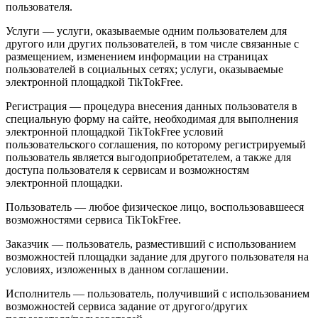
пользователя.
Услуги — услуги, оказываемые одним пользователем для
другого или других пользователей, в том числе связанные с
размещением, изменением информации на страницах
пользователей в социальных сетях; услуги, оказываемые
электронной площадкой TikTokFree.
Регистрация — процедура внесения данных пользователя в
специальную форму на сайте, необходимая для выполнения
электронной площадкой TikTokFree условий
пользовательского соглашения, по которому регистрируемый
пользователь является выгодоприобретателем, а также для
доступа пользователя к сервисам и возможностям
электронной площадки.
Пользователь — любое физическое лицо, воспользовавшееся
возможностями сервиса TikTokFree.
Заказчик — пользователь, разместивший с использованием
возможностей площадки задание для другого пользователя на
условиях, изложенных в данном соглашении.
Исполнитель — пользователь, получивший с использованием
возможностей сервиса задание от другого/других