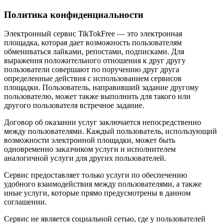
Политика конфиденциальности
Электронный сервис TikTokFree — это электронная
площадка, которая дает возможность пользователям
обмениваться лайками, репостами, подписками. Для
выражения положительного отношения к друг другу
пользователи совершают по поручению друг друга
определенные действия с использованием сервисов
площадки. Пользователь, направивший задание другому
пользователю, может также выполнить для такого или
другого пользователя встречное задание.
Договор об оказании услуг заключается непосредственно
между пользователями. Каждый пользователь, использующий
возможности электронной площадки, может быть
одновременно заказчиком услуги и исполнителем
аналогичной услуги для других пользователей.
Сервис предоставляет только услуги по обеспечению
удобного взаимодействия между пользователями, а также
иные услуги, которые прямо предусмотрены в данном
соглашении.
Сервис не является социальной сетью, где у пользователей