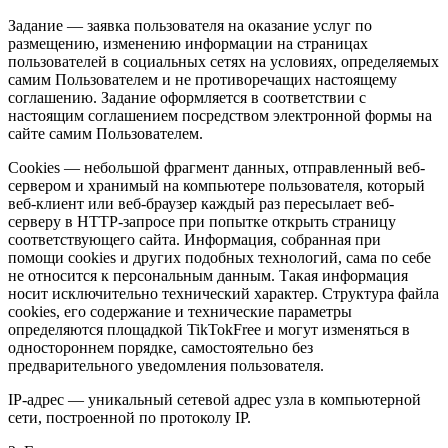
Задание — заявка пользователя на оказание услуг по
размещению, изменению информации на страницах
пользователей в социальных сетях на условиях, определяемых
самим Пользователем и не противоречащих настоящему
соглашению. Задание оформляется в соответствии с
настоящим соглашением посредством электронной формы на
сайте самим Пользователем.
Cookies — небольшой фрагмент данных, отправленный веб-
сервером и хранимый на компьютере пользователя, который
веб-клиент или веб-браузер каждый раз пересылает веб-
серверу в HTTP-запросе при попытке открыть страницу
соответствующего сайта. Информация, собранная при
помощи cookies и других подобных технологий, сама по себе
не относится к персональным данным. Такая информация
носит исключительно технический характер. Структура файла
cookies, его содержание и технические параметры
определяются площадкой TikTokFree и могут изменяться в
одностороннем порядке, самостоятельно без
предварительного уведомления пользователя.
IP-адрес — уникальный сетевой адрес узла в компьютерной
сети, построенной по протоколу IP.