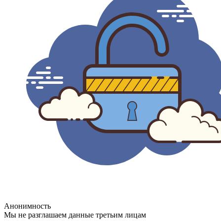
Анонимность
Мы не разглашаем данные третьим лицам