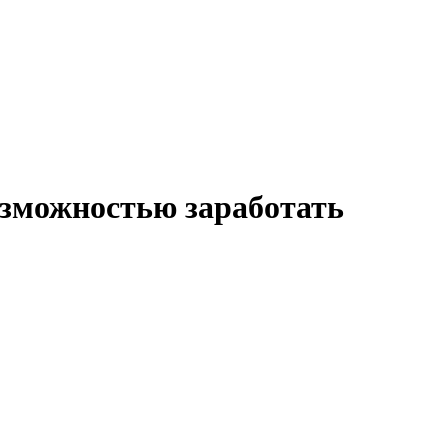
озможностью заработать