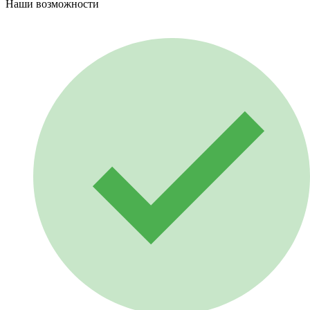
Наши возможности