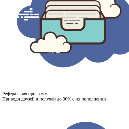
Реферальная программа
Приводи друзей и получай до 30% с их пополнений