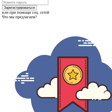
Зарегистрироваться
или при помощи соц. сетей
Что мы предлагаем?