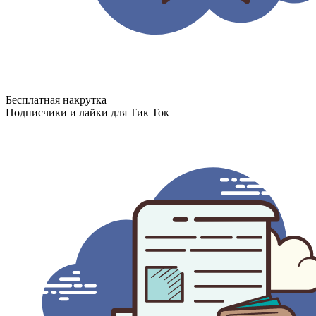
Бесплатная накрутка
Подписчики и лайки для Тик Ток