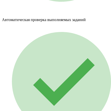
Автоматическая проверка выполняемых заданий