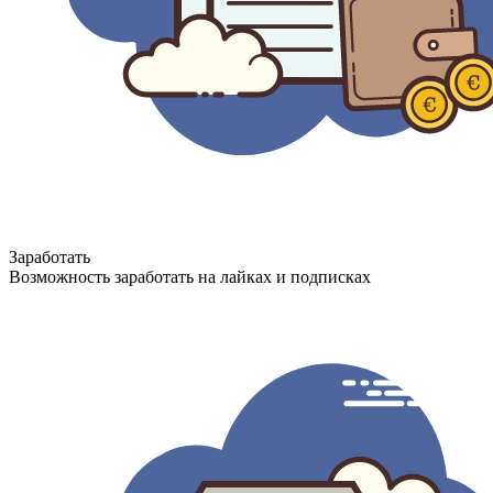
Заработать
Возможность заработать на лайках и подписках